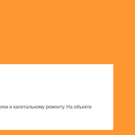
ок и капитальному ремонту. На объекте