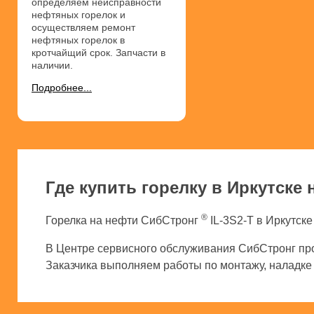
определяем неисправности
нефтяных горелок и
осуществляем ремонт
нефтяных горелок в
кротчайщий срок. Запчасти в
наличии.
Подробнее...
Где купить горелку в Иркутске 
®
Горелка на нефти СибСтронг
IL-3S2-T в Иркутске
В Центре сервисного обслуживания СибСтронг про
Заказчика выполняем работы по монтажу, наладке и