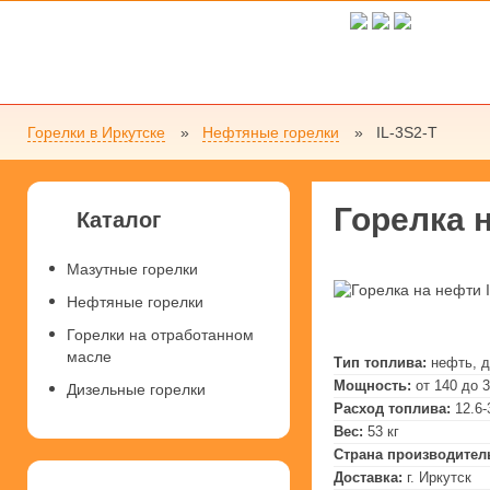
Горелки в Иркутске
Нефтяные горелки
IL-3S2-T
Горелка н
Каталог
Мазутные горелки
Нефтяные горелки
Горелки на отработанном
масле
Тип топлива:
нефть, 
Мощность:
от 140 до 
Дизельные горелки
Расход топлива:
12.6-
Вес:
53 кг
Страна производител
Доставка:
г. Иркутск