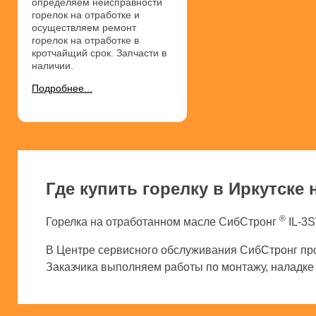
определяем неисправности
горелок на отработке и
осуществляем ремонт
горелок на отработке в
кротчайщий срок. Запчасти в
наличии.
Подробнее...
Где купить горелку в Иркутске
®
Горелка на отработанном масле СибСтронг
IL-3S
В Центре сервисного обслуживания СибСтронг про
Заказчика выполняем работы по монтажу, наладке и