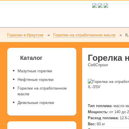
Горелки в Иркутске
Горелки на отработанном масле
I
Горелка 
Каталог
СибСтронг
Мазутные горелки
Нефтяные горелки
Горелки на отработанном
масле
Дизельные горелки
Тип топлива:
масло м
Мощность:
от 140 до 
Расход топлива:
12.6-
Вес:
60 кг