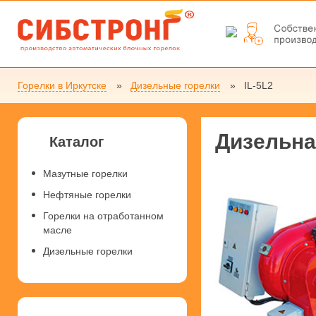
Горелки в Иркутске
Дизельные горелки
IL-5L2
Дизельна
Каталог
Мазутные горелки
Нефтяные горелки
Горелки на отработанном
масле
Дизельные горелки