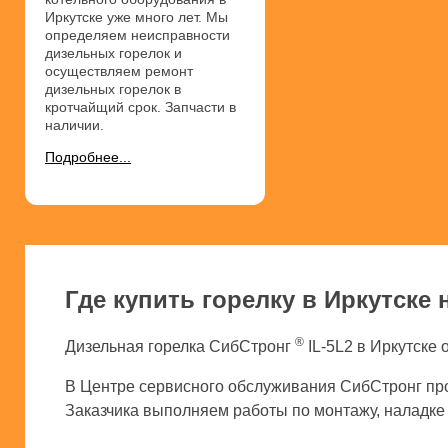
Иркутске уже много лет. Мы
определяем неисправности
дизельных горелок и
осуществляем ремонт
дизельных горелок в
кротчайщий срок. Запчасти в
наличии.
Подробнее...
Где купить горелку в Иркутске 
®
Дизельная горелка СибСтронг
IL-5L2 в Иркутске 
В Центре сервисного обслуживания СибСтронг про
Заказчика выполняем работы по монтажу, наладке и